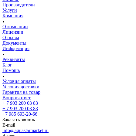
Производители
Услуги
Компания
О компании
Лицензии
Отзывы
Документы
Информация
Реквизиты
Блог
Помощь
Условия оплаты
Условия доставки
Гарантия на товар
Вопрос-ответ
+ 7 903 200 03 83
+ 7 903 200 03 83
+7 985 693-20-66
Заказать звонок
E-mail
info@aquastarmarket.ru
Адрес