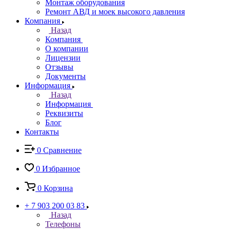
Монтаж оборудования
Ремонт АВД и моек высокого давления
Компания
Назад
Компания
О компании
Лицензии
Отзывы
Документы
Информация
Назад
Информация
Реквизиты
Блог
Контакты
0
Сравнение
0
Избранное
0
Корзина
+ 7 903 200 03 83
Назад
Телефоны