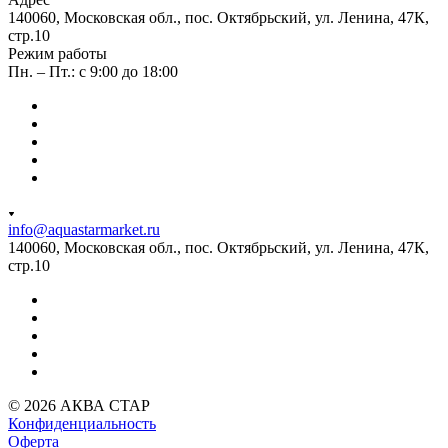
140060, Московская обл., пос. Октябрьский, ул. Ленина, 47К,
стр.10
Режим работы
Пн. – Пт.: с 9:00 до 18:00
info@aquastarmarket.ru
140060, Московская обл., пос. Октябрьский, ул. Ленина, 47К,
стр.10
© 2026 АКВА СТАР
Конфиденциальность
Оферта