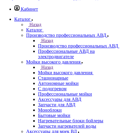
Кабинет
Каталог
Назад
Каталог
Производство профессиональных АВД
Назад
Производство профессиональных АВД
Профессиональные АВД на
электродвигателе
Мойки высокого давления
Назад
Мойки высокого давления
Стационарные
Автономные мойки
С подогревом
Профессиональные мойки
Аксессуары для АВД
Запчасти для АВД
Моноблоки
Бытовые мойки
Нагревательные блоки бойлеры
Запчасти нагревателей воды
Аксессуары для моек ВД