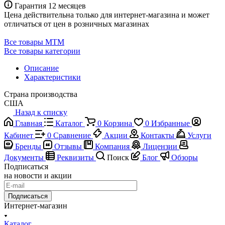
Гарантия 12 месяцев
Цена действительна только для интернет-магазина и может
отличаться от цен в розничных магазинах
Все товары MTM
Все товары категории
Описание
Характеристики
Страна производства
США
Назад к списку
Главная
Каталог
0
Корзина
0
Избранные
Кабинет
0
Сравнение
Акции
Контакты
Услуги
Бренды
Отзывы
Компания
Лицензии
Документы
Реквизиты
Поиск
Блог
Обзоры
Подписаться
на новости и акции
Подписаться
Интернет-магазин
Каталог