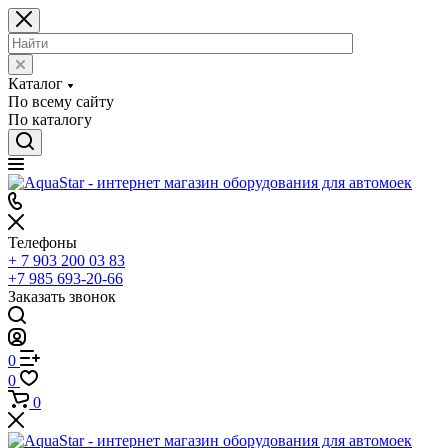
Каталог
По всему сайту
По каталогу
Телефоны
+ 7 903 200 03 83
+7 985 693-20-66
Заказать звонок
0
0
0