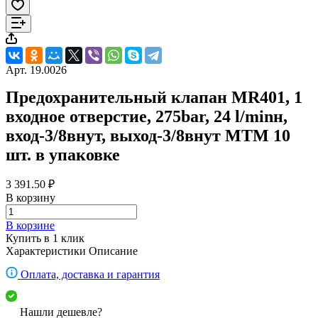
Арт.
19.0026
Предохранительный клапан MR401, 1
входное отверстие, 275bar, 24 l/minн,
вход-3/8внут, выход-3/8внут MTM 10
шт. в упаковке
3 391.50 ₽
В корзину
В корзине
Купить в 1 клик
Характеристики
Описание
Оплата, доставка и гарантия
Нашли дешевле?