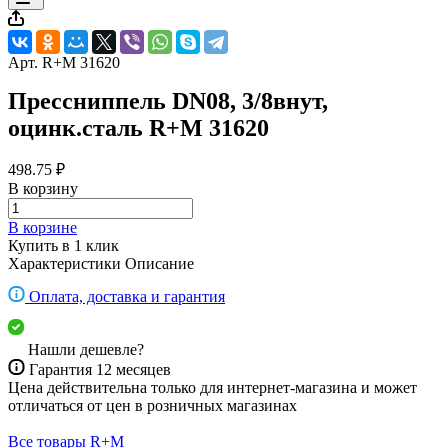
Арт.
R+M 31620
Прессниппель DN08, 3/8внут,
оцинк.сталь R+M 31620
498.75 ₽
В корзину
В корзине
Купить в 1 клик
Характеристики
Описание
Оплата, доставка и гарантия
Нашли дешевле?
Гарантия 12 месяцев
Цена действительна только для интернет-магазина и может
отличаться от цен в розничных магазинах
Все товары R+M