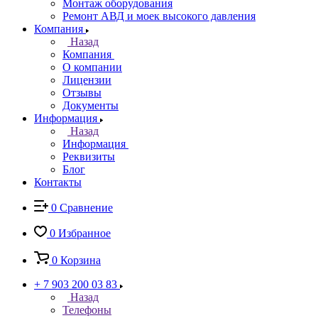
Монтаж оборудования
Ремонт АВД и моек высокого давления
Компания
Назад
Компания
О компании
Лицензии
Отзывы
Документы
Информация
Назад
Информация
Реквизиты
Блог
Контакты
0
Сравнение
0
Избранное
0
Корзина
+ 7 903 200 03 83
Назад
Телефоны