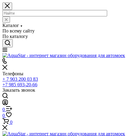
Каталог
По всему сайту
По каталогу
Телефоны
+ 7 903 200 03 83
+7 985 693-20-66
Заказать звонок
0
0
0