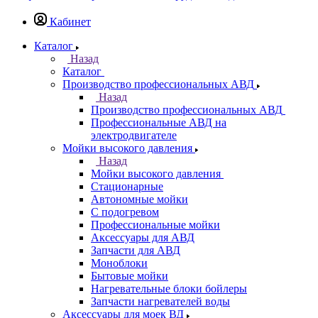
Кабинет
Каталог
Назад
Каталог
Производство профессиональных АВД
Назад
Производство профессиональных АВД
Профессиональные АВД на
электродвигателе
Мойки высокого давления
Назад
Мойки высокого давления
Стационарные
Автономные мойки
С подогревом
Профессиональные мойки
Аксессуары для АВД
Запчасти для АВД
Моноблоки
Бытовые мойки
Нагревательные блоки бойлеры
Запчасти нагревателей воды
Аксессуары для моек ВД