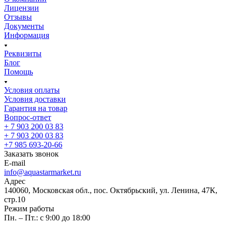
Лицензии
Отзывы
Документы
Информация
Реквизиты
Блог
Помощь
Условия оплаты
Условия доставки
Гарантия на товар
Вопрос-ответ
+ 7 903 200 03 83
+ 7 903 200 03 83
+7 985 693-20-66
Заказать звонок
E-mail
info@aquastarmarket.ru
Адрес
140060, Московская обл., пос. Октябрьский, ул. Ленина, 47К,
стр.10
Режим работы
Пн. – Пт.: с 9:00 до 18:00