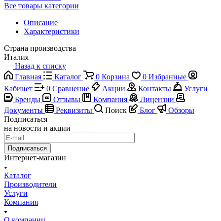
Все товары категории
Описание
Характеристики
Страна производства
Италия
Назад к списку
Главная
Каталог
0
Корзина
0
Избранные
Кабинет
0
Сравнение
Акции
Контакты
Услуги
Бренды
Отзывы
Компания
Лицензии
Документы
Реквизиты
Поиск
Блог
Обзоры
Подписаться
на новости и акции
Подписаться
Интернет-магазин
Каталог
Производители
Услуги
Компания
О компании