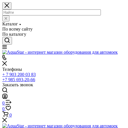
Каталог
По всему сайту
По каталогу
Телефоны
+ 7 903 200 03 83
+7 985 693-20-66
Заказать звонок
0
0
0