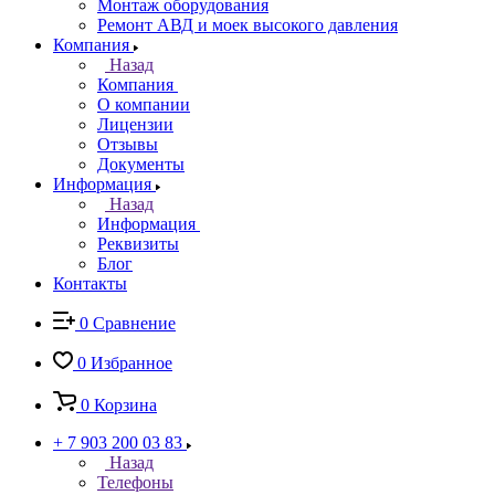
Монтаж оборудования
Ремонт АВД и моек высокого давления
Компания
Назад
Компания
О компании
Лицензии
Отзывы
Документы
Информация
Назад
Информация
Реквизиты
Блог
Контакты
0
Сравнение
0
Избранное
0
Корзина
+ 7 903 200 03 83
Назад
Телефоны