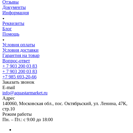
Отзывы
Документы
Информация
Реквизиты
Блог
Помощь
Условия оплаты
Условия доставки
Гарантия на товар
Вопрос-ответ
+ 7 903 200 03 83
+ 7 903 200 03 83
+7 985 693-20-66
Заказать звонок
E-mail
info@aquastarmarket.ru
Адрес
140060, Московская обл., пос. Октябрьский, ул. Ленина, 47К,
стр.10
Режим работы
Пн. – Пт.: с 9:00 до 18:00