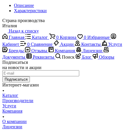
Описание
Характеристики
Страна производства
Италия
Назад к списку
Главная
Каталог
0
Корзина
0
Избранные
Кабинет
0
Сравнение
Акции
Контакты
Услуги
Бренды
Отзывы
Компания
Лицензии
Документы
Реквизиты
Поиск
Блог
Обзоры
Подписаться
на новости и акции
Подписаться
Интернет-магазин
Каталог
Производители
Услуги
Компания
О компании
Лицензии