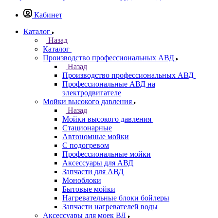
Кабинет
Каталог
Назад
Каталог
Производство профессиональных АВД
Назад
Производство профессиональных АВД
Профессиональные АВД на
электродвигателе
Мойки высокого давления
Назад
Мойки высокого давления
Стационарные
Автономные мойки
С подогревом
Профессиональные мойки
Аксессуары для АВД
Запчасти для АВД
Моноблоки
Бытовые мойки
Нагревательные блоки бойлеры
Запчасти нагревателей воды
Аксессуары для моек ВД