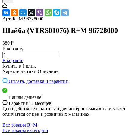
Арт.
R+M 96728000
Шайба (VTRS01076) R+M 96728000
380 ₽
В корзину
В корзине
Купить в 1 клик
Характеристики
Описание
Оплата, доставка и гарантия
Нашли дешевле?
Гарантия 12 месяцев
Цена действительна только для интернет-магазина и может
отличаться от цен в розничных магазинах
Все товары R+M
Все товары категории