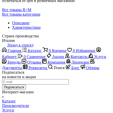
отличаться от цен в розничных магазинах
Все товары R+M
Все товары категории
Описание
Характеристики
Страна производства
Италия
Назад к списку
Главная
Каталог
0
Корзина
0
Избранные
Кабинет
0
Сравнение
Акции
Контакты
Услуги
Бренды
Отзывы
Компания
Лицензии
Документы
Реквизиты
Поиск
Блог
Обзоры
Подписаться
на новости и акции
Подписаться
Интернет-магазин
Каталог
Производители
Услуги