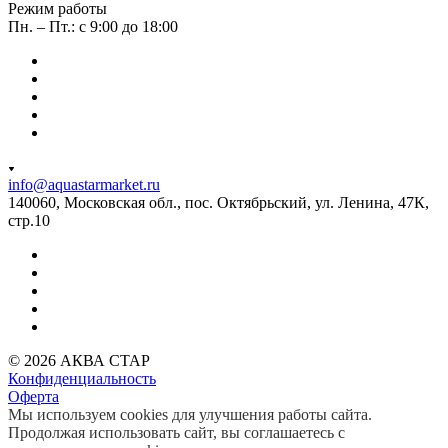
Режим работы
Пн. – Пт.: с 9:00 до 18:00
info@aquastarmarket.ru
140060, Московская обл., пос. Октябрьский, ул. Ленина, 47К,
стр.10
© 2026 АКВА СТАР
Конфиденциальность
Оферта
Мы используем cookies для улучшения работы сайта.
Продолжая использовать сайт, вы соглашаетесь с