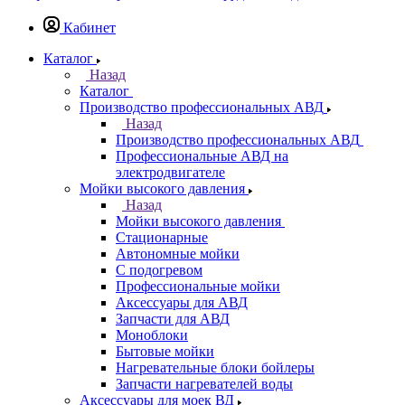
Кабинет
Каталог
Назад
Каталог
Производство профессиональных АВД
Назад
Производство профессиональных АВД
Профессиональные АВД на
электродвигателе
Мойки высокого давления
Назад
Мойки высокого давления
Стационарные
Автономные мойки
С подогревом
Профессиональные мойки
Аксессуары для АВД
Запчасти для АВД
Моноблоки
Бытовые мойки
Нагревательные блоки бойлеры
Запчасти нагревателей воды
Аксессуары для моек ВД