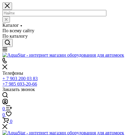
Каталог
По всему сайту
По каталогу
Телефоны
+ 7 903 200 03 83
+7 985 693-20-66
Заказать звонок
0
0
0