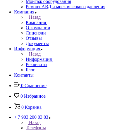
Монтаж оборудования
Ремонт АВД и моек высокого давления
Компания
Назад
Компания
О компании
Лицензии
Отзывы
Документы
Информация
Назад
Информация
Реквизиты
Блог
Контакты
0
Сравнение
0
Избранное
0
Корзина
+ 7 903 200 03 83
Назад
Телефоны