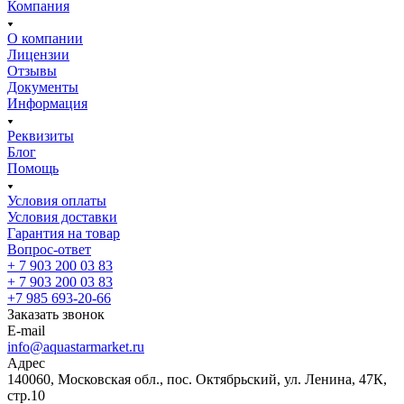
Компания
О компании
Лицензии
Отзывы
Документы
Информация
Реквизиты
Блог
Помощь
Условия оплаты
Условия доставки
Гарантия на товар
Вопрос-ответ
+ 7 903 200 03 83
+ 7 903 200 03 83
+7 985 693-20-66
Заказать звонок
E-mail
info@aquastarmarket.ru
Адрес
140060, Московская обл., пос. Октябрьский, ул. Ленина, 47К,
стр.10