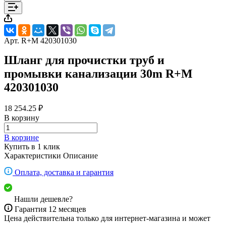
Арт.
R+M 420301030
Шланг для прочистки труб и
промывки канализации 30m R+M
420301030
18 254.25 ₽
В корзину
В корзине
Купить в 1 клик
Характеристики
Описание
Оплата, доставка и гарантия
Нашли дешевле?
Гарантия 12 месяцев
Цена действительна только для интернет-магазина и может