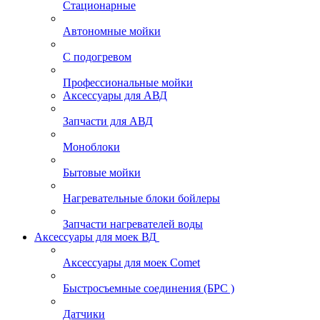
Стационарные
Автономные мойки
С подогревом
Профессиональные мойки
Аксессуары для АВД
Запчасти для АВД
Моноблоки
Бытовые мойки
Нагревательные блоки бойлеры
Запчасти нагревателей воды
Аксессуары для моек ВД
Аксессуары для моек Comet
Быстросъемные соединения (БРС )
Датчики