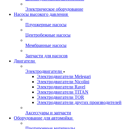
Электрическое оборудование
Насосы высокого давления
Плунжерные насосы
Центробежные насосы
Мембранные насосы
Запчасти для насосов
Двигатели
Электродвигатели
Электродвигатели Melegari
Электродвигатели Nicolini
Электродвигатели Ravel
Электродвигатели TITAN
Электродвигатели TOR
Электродвигатели других производителей
Аксессуары и запчасти
Оборудование для автомойки
Протирочные материалы