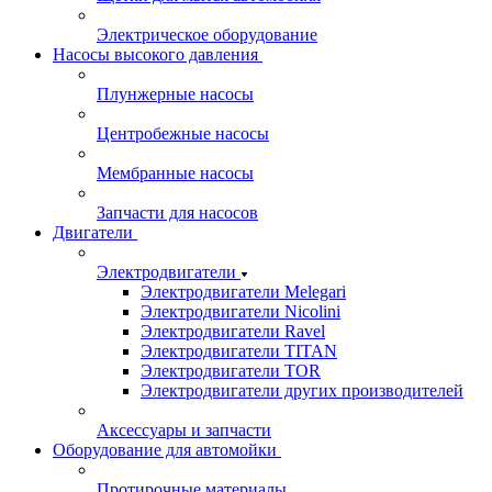
Электрическое оборудование
Насосы высокого давления
Плунжерные насосы
Центробежные насосы
Мембранные насосы
Запчасти для насосов
Двигатели
Электродвигатели
Электродвигатели Melegari
Электродвигатели Nicolini
Электродвигатели Ravel
Электродвигатели TITAN
Электродвигатели TOR
Электродвигатели других производителей
Аксессуары и запчасти
Оборудование для автомойки
Протирочные материалы