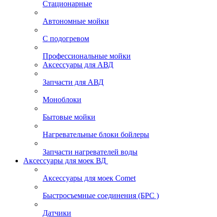
Стационарные
Автономные мойки
С подогревом
Профессиональные мойки
Аксессуары для АВД
Запчасти для АВД
Моноблоки
Бытовые мойки
Нагревательные блоки бойлеры
Запчасти нагревателей воды
Аксессуары для моек ВД
Аксессуары для моек Comet
Быстросъемные соединения (БРС )
Датчики