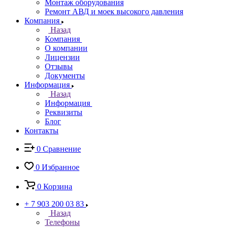
Монтаж оборудования
Ремонт АВД и моек высокого давления
Компания
Назад
Компания
О компании
Лицензии
Отзывы
Документы
Информация
Назад
Информация
Реквизиты
Блог
Контакты
0
Сравнение
0
Избранное
0
Корзина
+ 7 903 200 03 83
Назад
Телефоны