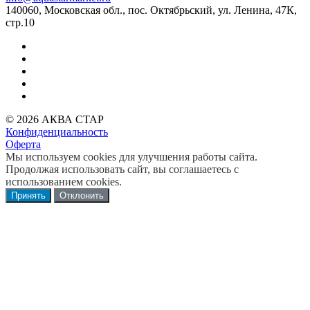
140060, Московская обл., пос. Октябрьский, ул. Ленина, 47К,
стр.10
© 2026 АКВА СТАР
Конфиденциальность
Оферта
Мы используем cookies для улучшения работы сайта.
Продолжая использовать сайт, вы соглашаетесь с
использованием cookies.
Принять
Отклонить