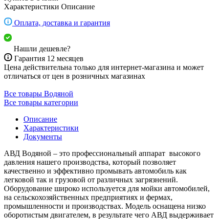
Характеристики
Описание
Оплата, доставка и гарантия
Нашли дешевле?
Гарантия 12 месяцев
Цена действительна только для интернет-магазина и может
отличаться от цен в розничных магазинах
Все товары Водяной
Все товары категории
Описание
Характеристики
Документы
АВД Водяной – это профессиональный аппарат высокого
давления нашего производства, который позволяет
качественно и эффективно промывать автомобиль как
легковой так и грузовой от различных загрязнений.
Оборудование широко используется для мойки автомобилей,
на сельскохозяйственных предприятиях и фермах,
промышленности и производствах. Модель оснащена низко
оборотистым двигателем, в результате чего АВД выдерживает