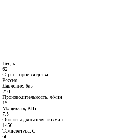
Вес, кг
62
Страна производства
Россия
Давление, бар
250
Производительность, л/мин
15
Мощность, КВт
7.5
Обороты двигателя, об./мин
1450
Температура, C
60