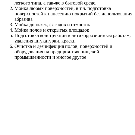
легкого типа, а так-же в бытовой среде.
Мойка любых поверхностей, в т.ч. подготовка
поверхностей к нанесению покрытий без использования
абразива
Мойка дорожек, фасадов и отмосток
Мойка полов и открытых площадок
Подготовка конструкций к антикоррозионным работам,
удаления штукатурки, краски
Очистка и дезинфекция полов, поверхностей и
оборудования на предприятиях пищевой
промышленности и многое другое