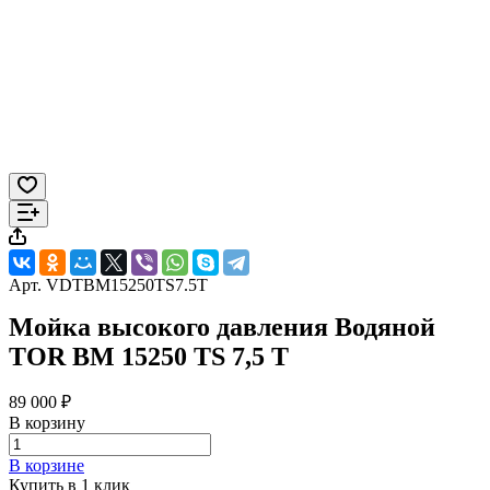
Арт.
VDTBM15250TS7.5T
Мойка высокого давления Водяной
TOR BM 15250 TS 7,5 T
89 000 ₽
В корзину
В корзине
Купить в 1 клик