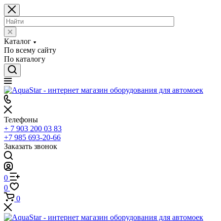
Каталог
По всему сайту
По каталогу
Телефоны
+ 7 903 200 03 83
+7 985 693-20-66
Заказать звонок
0
0
0