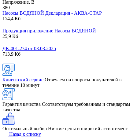
Напряжение, В
380
Насосы ВОДЯНОЙ Декларация - АКВА-СТАР
154,4 Кб
Продукция приложение Насосы ВОДЯНОЙ
25,9 Кб
ДК-001-274 от 03.03.2025
713,9 Кб
Клиентский сервис
Отвечаем на вопросы покупателей в
течение 10 минут
Гарантия качества
Соответствуем требованиям и стандартам
качества
Оптимальный выбор
Низкие цены и широкий ассортимент
Назад к списку