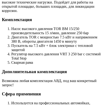
высокие технические нагрузки. Подойдет для работы на
открытой площадке, больших площадях, для ликвидации
коррозии.
Комплектация
Насос высокого давления TOR BM 15/250
производительность 15 л/мин, давление 250 бар
Двигатель TOR с мощностью 7.5 кВт и напряжением
380 В, обороты двигателя 1450 в минуту
Пускатель на 7.5 кВт + блок электрики с тепловой
защитой
Регулятор высокого давления VRT 3 250 bar с системой
Total Stop
Сварная рама
Дополнительная комплектация
Возможна любая комплектация АВД, под ваш конкретный
запрос!
Сфера применения
Используется на профессиональных автомойках,